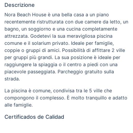
Descrizione
Nora Beach House è una bella casa a un piano
recentemente ristrutturata con due camere da letto, un
bagno, un soggiorno e una cucina completamente
attrezzata. Godetevi la sua meravigliosa piscina
comune e il solarium privato. Ideale per famiglie,
coppie o gruppi di amici. Possibilità di affittare 2 ville
per gruppi più grandi. La sua posizione è ideale per
raggiungere la spiaggia o il centro a piedi con una
piacevole passeggiata. Parcheggio gratuito sulla
strada.
La piscina è comune, condivisa tra le 5 ville che
compongono il complesso. È molto tranquillo e adatto
alle famiglie.
Certificados de Calidad